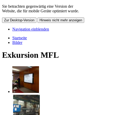
Sie betrachten gegenwärtig eine Version der
Website, die für mobile Geräte optimiert wurde.
Zur Desktop-Version
Hinweis nicht mehr anzeigen
Navigation einblenden
Startseite
Bilder
Exkursion MFL