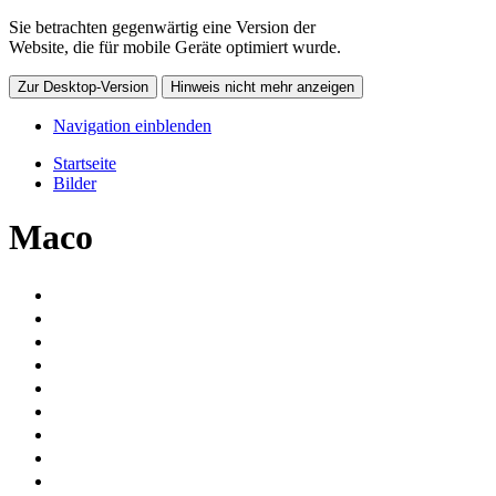
Sie betrachten gegenwärtig eine Version der
Website, die für mobile Geräte optimiert wurde.
Zur Desktop-Version
Hinweis nicht mehr anzeigen
Navigation einblenden
Startseite
Bilder
Maco